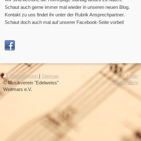
Schaut auch gerne immer mal wieder in unseren neuen Blog.
Kontakt zu uns findet ihr unter der Rubrik Ansprechpartner.
Schaut doch auch mal auf unserer Facebook-Seite vorbei!
Druckversion
|
Sitemap
Login
© Musikverein "Edelweiss"
Webansicht
Weitmars e.V.